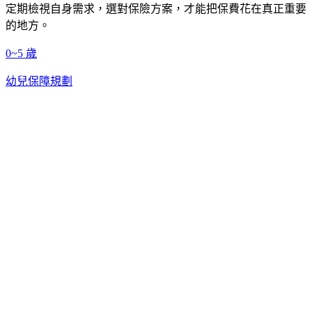
定期檢視自身需求，選對保險方案，才能把保費花在真正重要
的地方。
0~5 歲
幼兒保障規劃