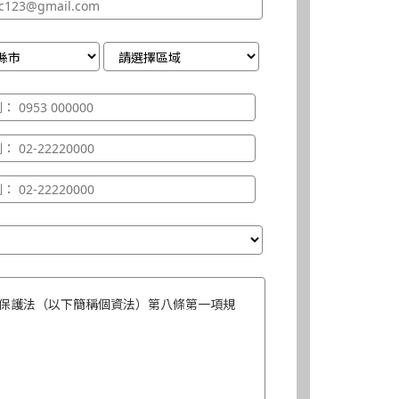
保護法（以下簡稱個資法）第八條第一項規