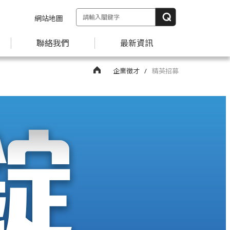
網站地圖
聯絡我們
最新資訊
企業徵才
精英招募