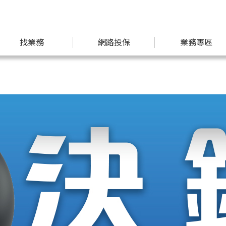
找業務
網路投保
業務專區