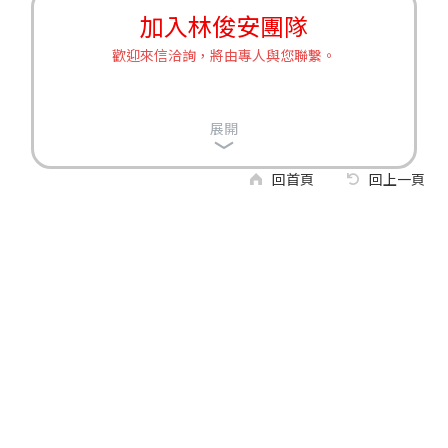
加入林俊安團隊
歡迎來信洽詢，將由專人與您聯繫。
展開
回首頁
回上一頁