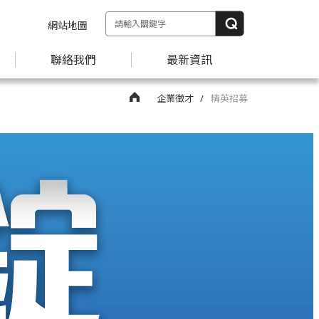
網站地圖
聯絡我們
最新資訊
企業徵才
精英招募