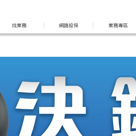
找業務
網路投保
業務專區