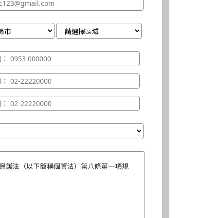
保護法（以下簡稱個資法）第八條第一項規