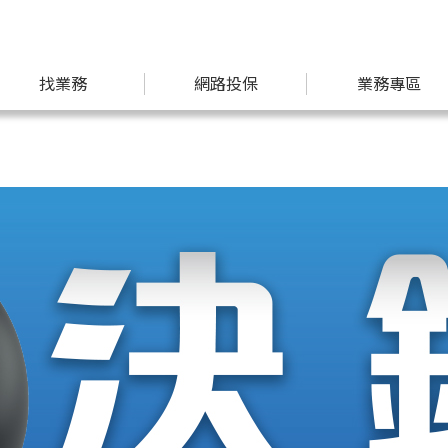
找業務
網路投保
業務專區