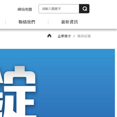
網站地圖
聯絡我們
最新資訊
企業徵才
精英招募