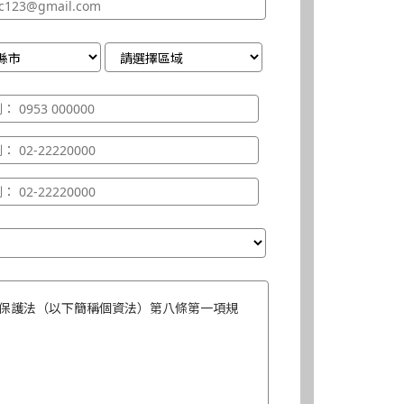
保護法（以下簡稱個資法）第八條第一項規