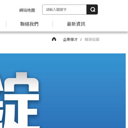
網站地圖
聯絡我們
最新資訊
企業徵才
精英招募