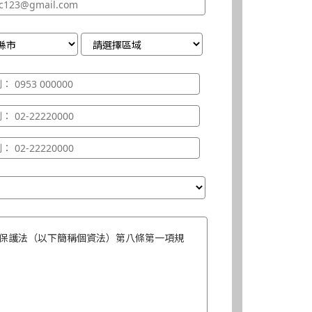
保護法（以下簡稱個資法）第八條第一項規