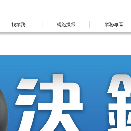
找業務
網路投保
業務專區