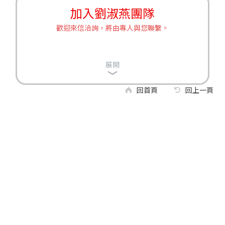
加入劉淑燕團隊
歡迎來信洽詢，將由專人與您聯繫。
展開
回首頁
回上一頁