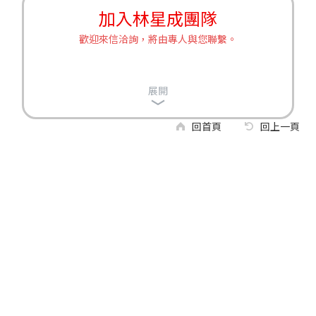
加入林星成團隊
歡迎來信洽詢，將由專人與您聯繫。
展開
回首頁
回上一頁