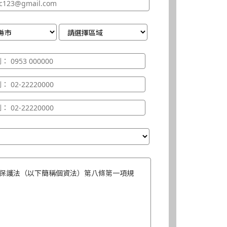
保護法（以下簡稱個資法）第八條第一項規