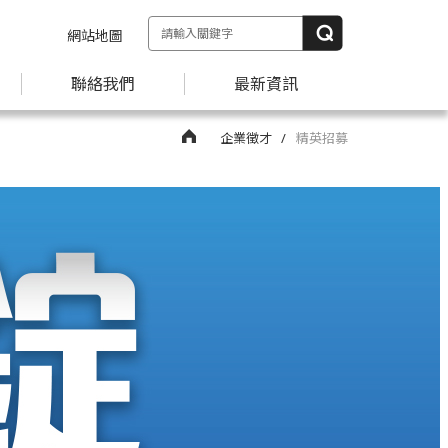
網站地圖
聯絡我們
最新資訊
企業徵才
精英招募