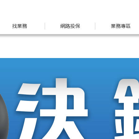
找業務
網路投保
業務專區