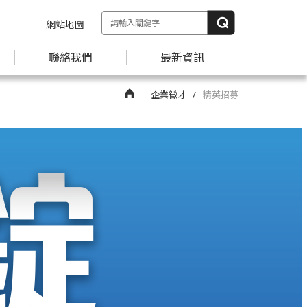
網站地圖
聯絡我們
最新資訊
企業徵才
精英招募