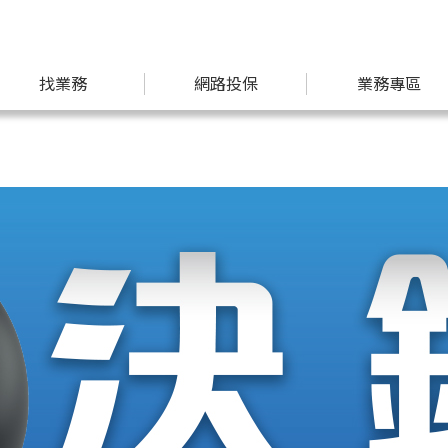
找業務
網路投保
業務專區