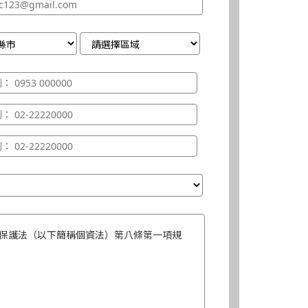
保護法（以下簡稱個資法）第八條第一項規