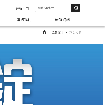
網站地圖
聯絡我們
最新資訊
企業徵才
精英招募