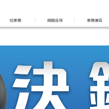
找業務
網路投保
業務專區