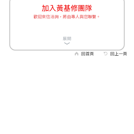
加入黃基修團隊
歡迎來信洽詢，將由專人與您聯繫。
展開
回首頁
回上一頁