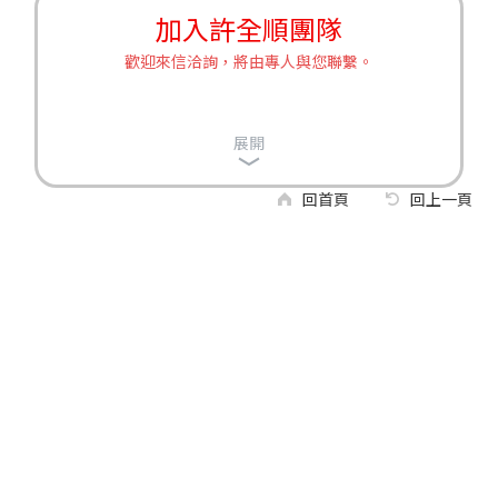
加入許全順團隊
歡迎來信洽詢，將由專人與您聯繫。
展開
回首頁
回上一頁