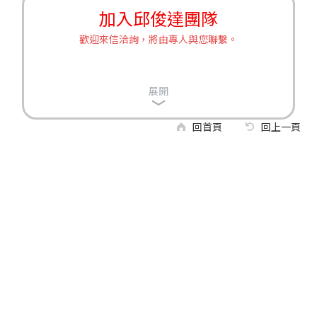
加入邱俊達團隊
歡迎來信洽詢，將由專人與您聯繫。
展開
回首頁
回上一頁