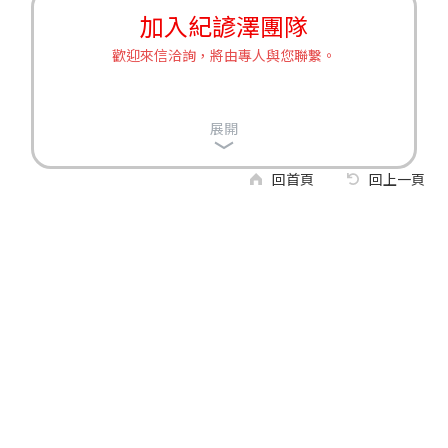
加入紀諺澤團隊
歡迎來信洽詢，將由專人與您聯繫。
展開
回首頁
回上一頁