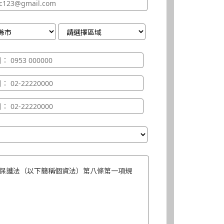
保護法（以下簡稱個資法）第八條第一項規