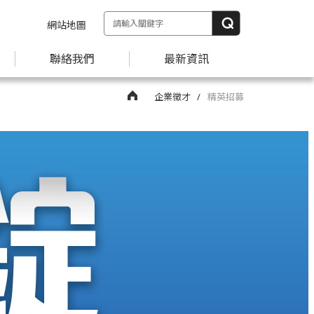
網站地圖
聯絡我們
最新資訊
企業徵才
精英招募