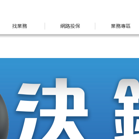
找業務
網路投保
業務專區