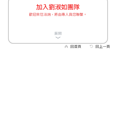
加入劉淑如團隊
歡迎來信洽詢，將由專人與您聯繫。
展開
回首頁
回上一頁