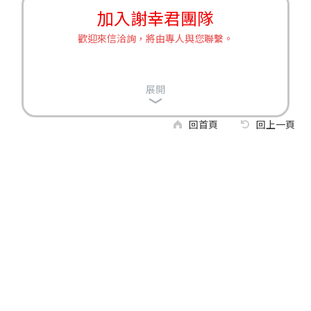
加入謝幸君團隊
歡迎來信洽詢，將由專人與您聯繫。
展開
回首頁
回上一頁