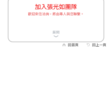
加入張光如團隊
歡迎來信洽詢，將由專人與您聯繫。
展開
回首頁
回上一頁