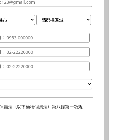
保護法（以下簡稱個資法）第八條第一項規