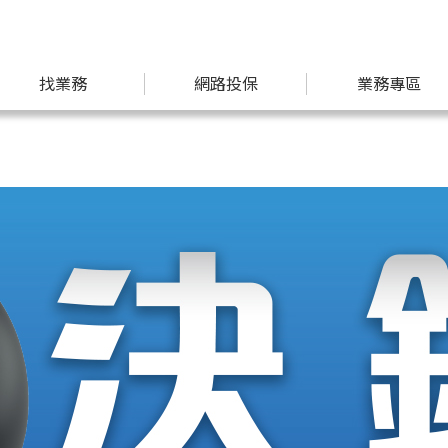
找業務
網路投保
業務專區