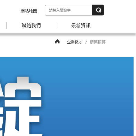
網站地圖
聯絡我們
最新資訊
企業徵才
精英招募