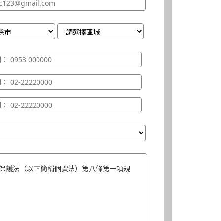
保護法（以下簡稱個資法）第八條第一項規