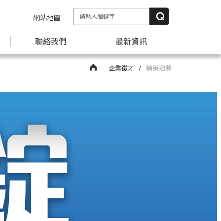
網站地圖
聯絡我們
最新資訊
企業徵才
精英招募