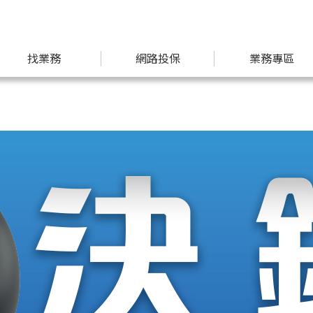
找業務
網路投保
業務專區