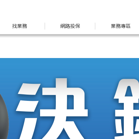
找業務
網路投保
業務專區