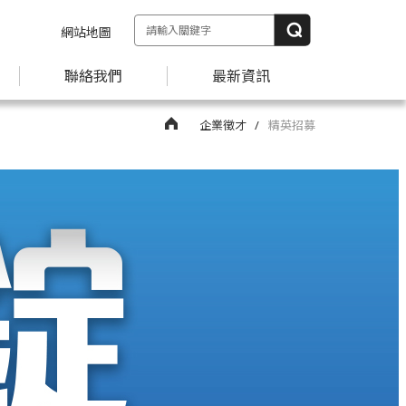
網站地圖
聯絡我們
最新資訊
企業徵才
精英招募