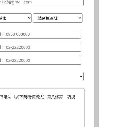
保護法（以下簡稱個資法）第八條第一項規