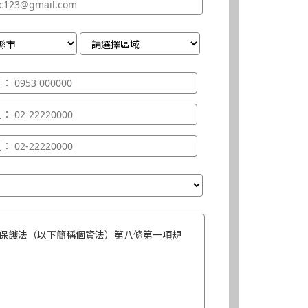
保護法（以下簡稱個資法）第八條第一項規