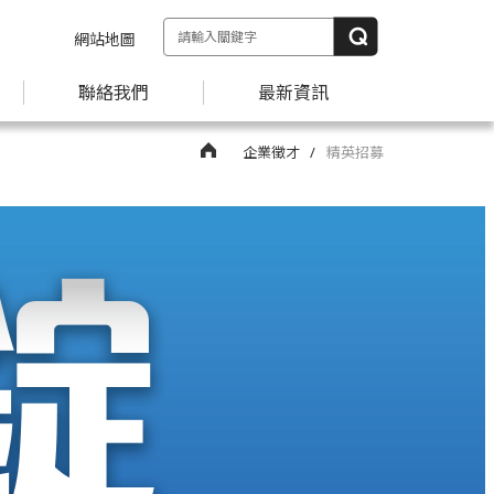
網站地圖
聯絡我們
最新資訊
企業徵才
精英招募