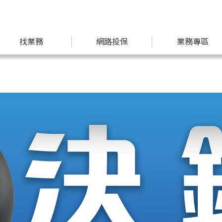
找業務
網路投保
業務專區