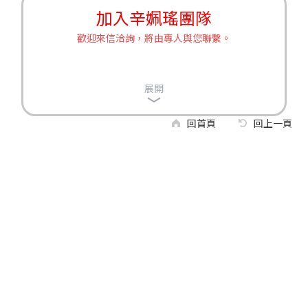
加入辛姵瑤團隊
歡迎來信洽詢，將由專人與您聯繫。
展開
回首頁
回上一頁