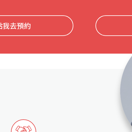
點我去預約