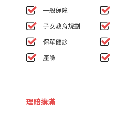
一般保障
子女教育規劃
保單健診
產險
理賠撲滿