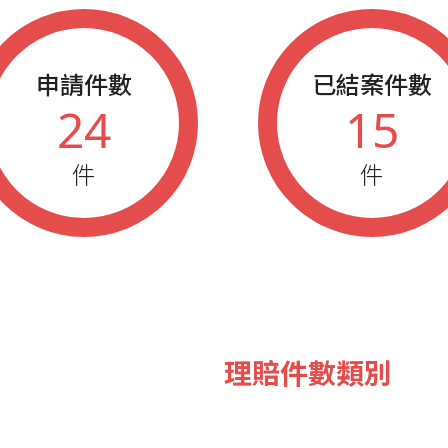
申請件數
已結案件數
24
15
件
件
理賠件數類別