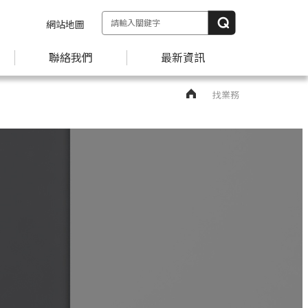
網站地圖
聯絡我們
最新資訊
找業務