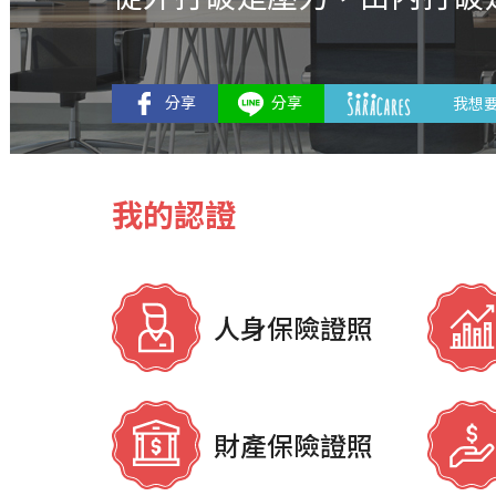
我想
我的認證
人身保險證照
財產保險證照