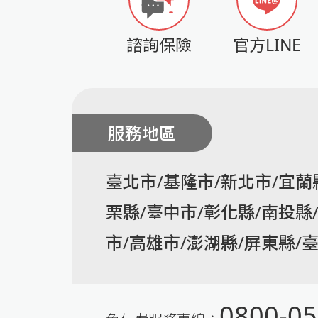
諮詢保險
官方LINE
服務地區
臺北市/基隆市/新北市/宜蘭
栗縣/臺中市/彰化縣/南投縣
市/高雄市/澎湖縣/屏東縣/
0800-05