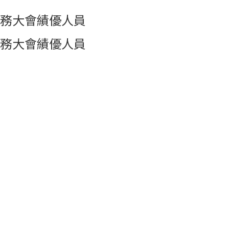
務大會績優人員
務大會績優人員