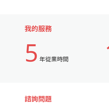
我的服務
5
年從業時間
諮詢問題