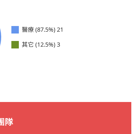
醫療 (87.5%)
21
其它 (12.5%)
3
團隊