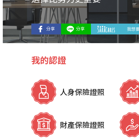
我想
我的認證
人身保險證照
財產保險證照