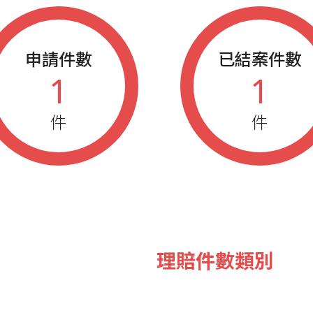
申請件數
已結案件數
1
1
件
件
理賠件數類別