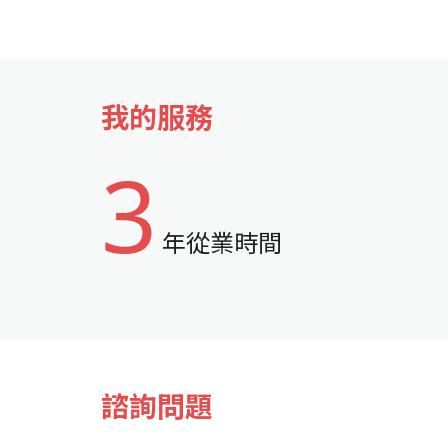
我的服務
3
年從業時間
諮詢問題