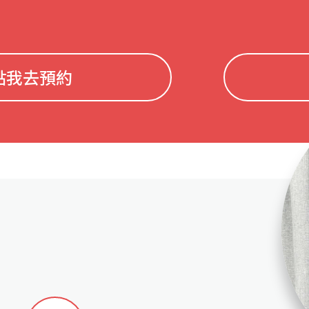
點我去預約