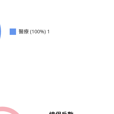
醫療 (100%)
1