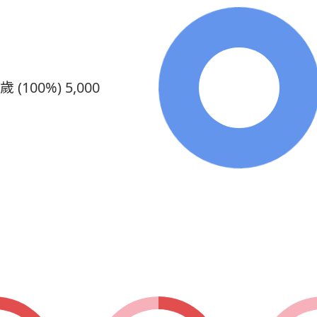
0歲 (100%)
5,000