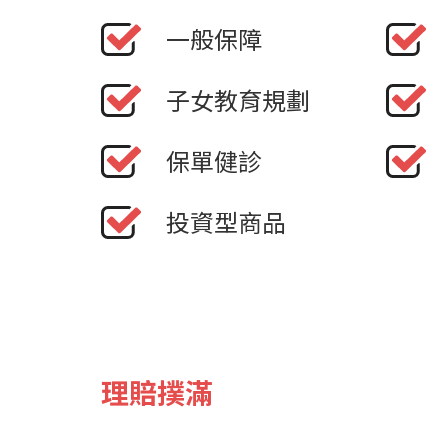
一般保障
子女教育規劃
保單健診
投資型商品
理賠撲滿