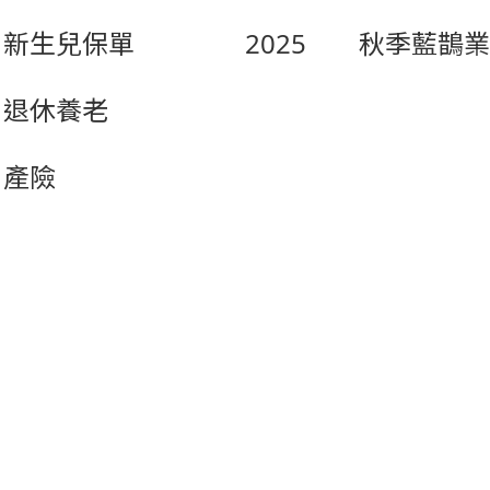
新生兒保單
2025
秋季藍鵲業
退休養老
產險