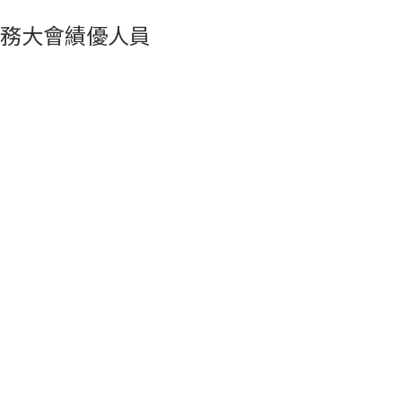
務大會績優人員