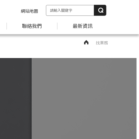
網站地圖
聯絡我們
最新資訊
找業務