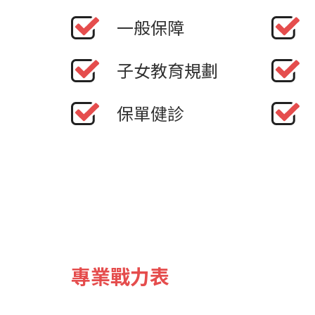
一般保障
子女教育規劃
保單健診
專業戰力表