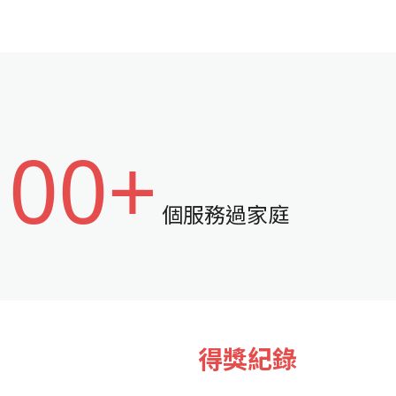
100+
個服務過家庭
得獎紀錄