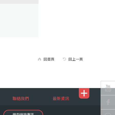
回首頁
回上一頁
聯絡我們
最新資訊
微型保險專區