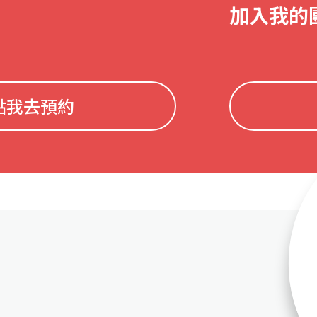
加入我的
點我去預約