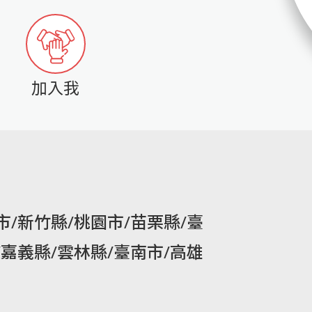
加入我
市/新竹縣/桃園市/苗栗縣/臺
/嘉義縣/雲林縣/臺南市/高雄