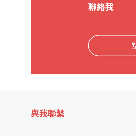
聯絡我
與我聯繫