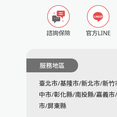
諮詢保險
官方LINE
服務地區
臺北市/基隆市/新北市/新竹
中市/彰化縣/南投縣/嘉義市
市/屏東縣