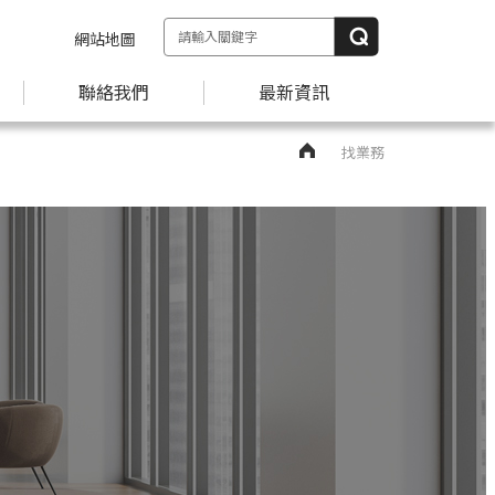
網站地圖
聯絡我們
最新資訊
找業務