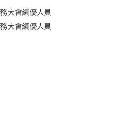
務大會績優人員
務大會績優人員