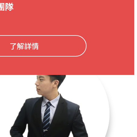
團隊
了解詳情