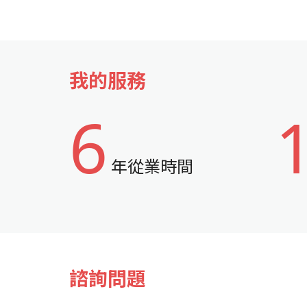
我的服務
6
年從業時間
諮詢問題