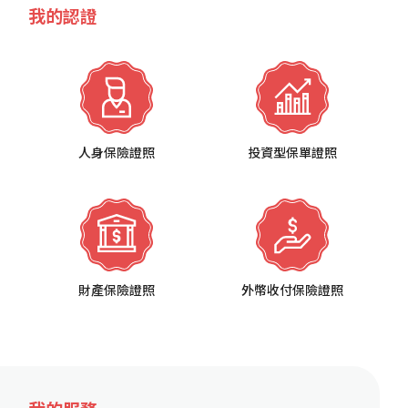
我的認證
人身保險證照
投資型保單證照
財產保險證照
外幣收付保險證照