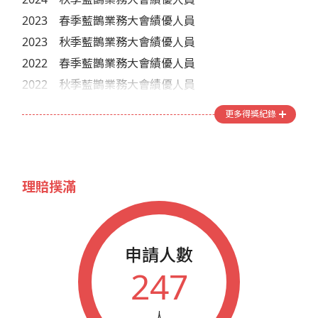
2023
春季藍鵲業務大會績優人員
2023
秋季藍鵲業務大會績優人員
2022
春季藍鵲業務大會績優人員
2022
秋季藍鵲業務大會績優人員
2021
春季藍鵲業務大會績優人員
更多得獎紀錄
2020
春季藍鵲業務大會績優人員
2020
秋季藍鵲業務大會績優人員
2019
藍鵲企業家榮譽會員
理賠撲滿
2019
春季藍鵲業務大會績優人員
2019
秋季藍鵲業務大會績優人員
2018
春季藍鵲業務大會績優人員
申請人數
2018
秋季藍鵲業務大會績優人員
247
2017
春季藍鵲業務大會績優人員
2017
秋季藍鵲業務大會績優人員