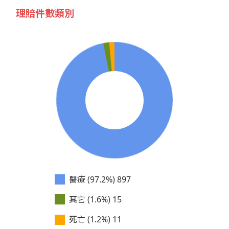
理賠件數類別
醫療 (97.2%)
897
其它 (1.6%)
15
死亡 (1.2%)
11