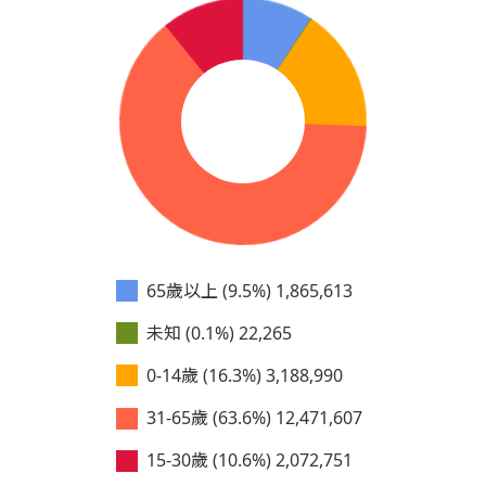
65歲以上 (9.5%)
1,865,613
未知 (0.1%)
22,265
0-14歲 (16.3%)
3,188,990
31-65歲 (63.6%)
12,471,607
15-30歲 (10.6%)
2,072,751