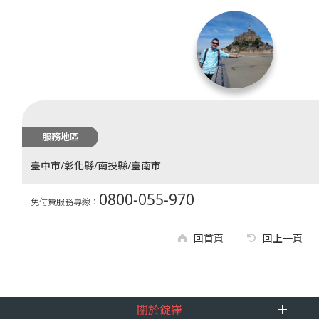
服務地區
臺中市/彰化縣/南投縣/臺南市
0800-055-970
免付費服務專線：
回首頁
回上一頁
關於錠嵂