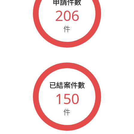
申請件數
206
件
已結案件數
150
件