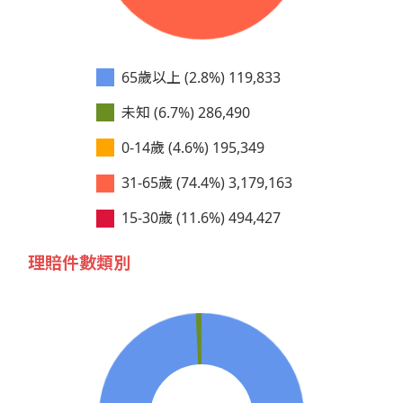
65歲以上 (2.8%)
119,833
未知 (6.7%)
286,490
0-14歲 (4.6%)
195,349
31-65歲 (74.4%)
3,179,163
15-30歲 (11.6%)
494,427
理賠件數類別