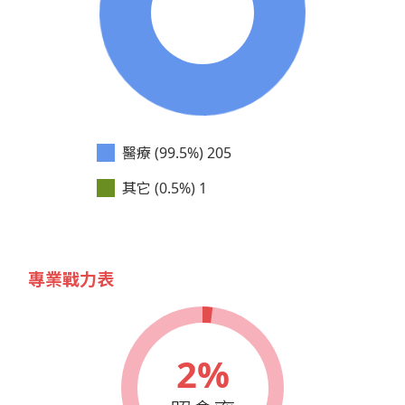
醫療 (99.5%)
205
其它 (0.5%)
1
專業戰力表
2%