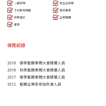
一般保障
新生兒保單
子女教育規劃
退休養老
保單健診
企業團體
產險
得獎紀錄
2018
春季藍鵲業務大會績優人員
2018
秋季藍鵲業務大會績優人員
2017
春季藍鵲業務大會績優人員
2012
藍鵲企業家參加年會人員