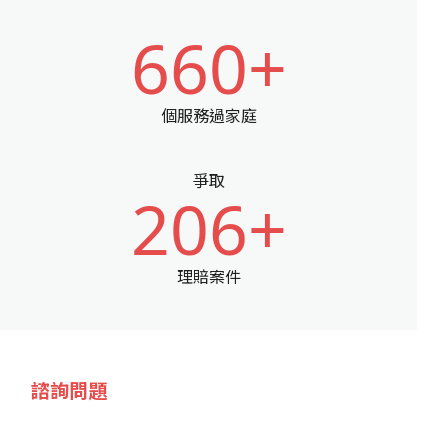
660+
個服務過家庭
爭取
206+
理賠案件
諮詢問題