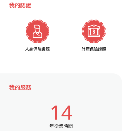
我的認證
人身保險證照
財產保險證照
我的服務
14
年從業時間