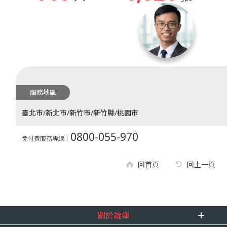
服務地區
臺北市/新北市/新竹市/新竹縣/桃園市
0800-055-970
免付費服務專線：
回首頁
回上一頁
關於錠嵂