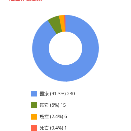
醫療 (91.3%)
230
其它 (6%)
15
癌症 (2.4%)
6
死亡 (0.4%)
1