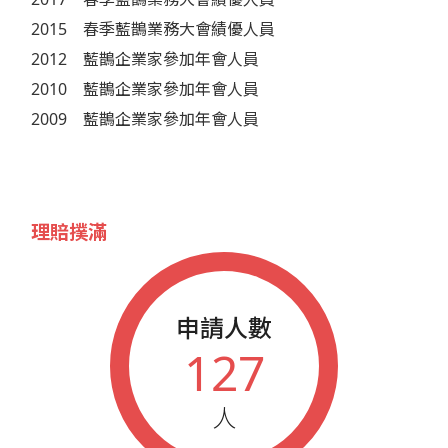
2015
春季藍鵲業務大會績優人員
2012
藍鵲企業家參加年會人員
2010
藍鵲企業家參加年會人員
2009
藍鵲企業家參加年會人員
理賠撲滿
申請人數
127
人