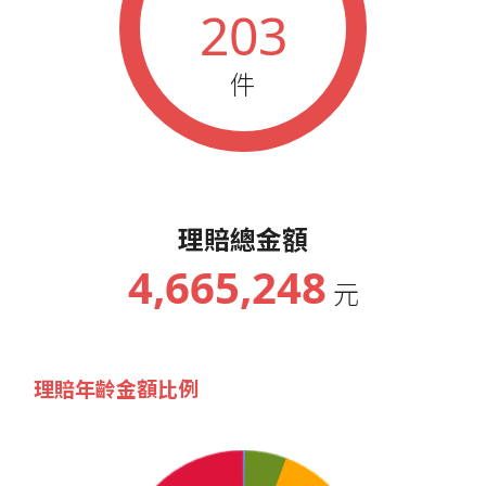
203
件
理賠總金額
4,665,248
元
理賠年齡金額比例