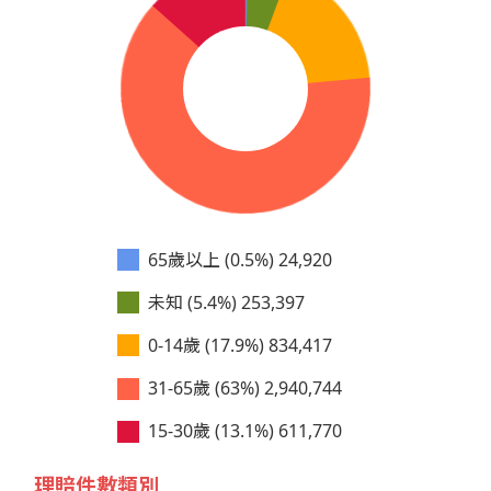
65歲以上 (0.5%)
24,920
未知 (5.4%)
253,397
0-14歲 (17.9%)
834,417
31-65歲 (63%)
2,940,744
15-30歲 (13.1%)
611,770
理賠件數類別