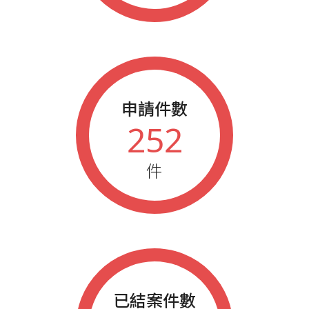
申請件數
252
件
已結案件數