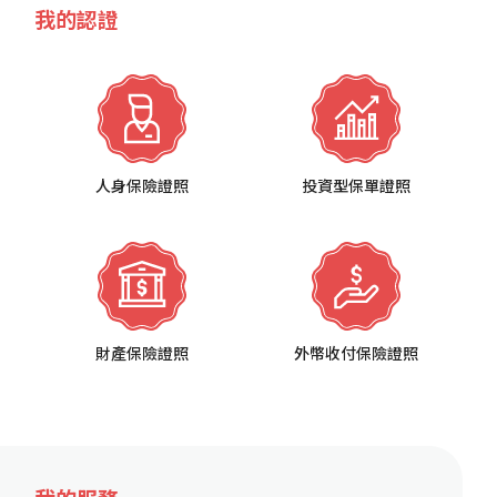
我的認證
人身保險證照
投資型保單證照
財產保險證照
外幣收付保險證照