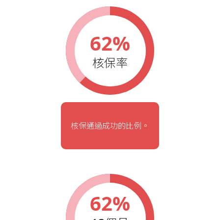
62%
核保率
核保通過成功的比例。
62%