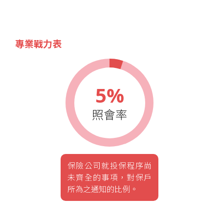
專業戰力表
5%
照會率
保險公司就投保程序尚
未齊全的事項，對保戶
所為之通知的比例。