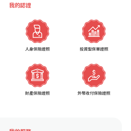
我的認證
人身保險證照
投資型保單證照
財產保險證照
外幣收付保險證照