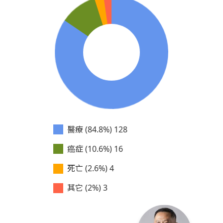
醫療 (84.8%)
128
癌症 (10.6%)
16
死亡 (2.6%)
4
其它 (2%)
3