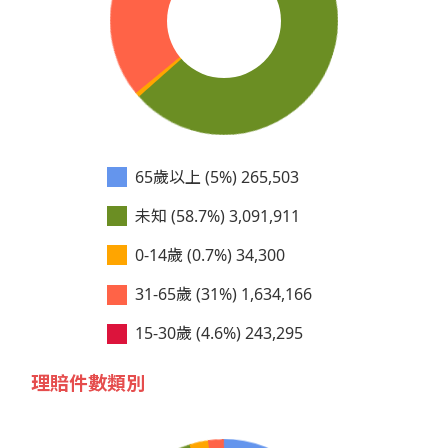
65歲以上 (5%)
265,503
未知 (58.7%)
3,091,911
0-14歲 (0.7%)
34,300
31-65歲 (31%)
1,634,166
15-30歲 (4.6%)
243,295
理賠件數類別