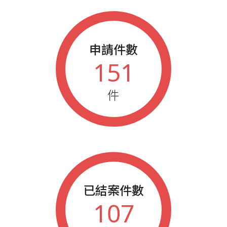
申請件數
151
件
已結案件數
107