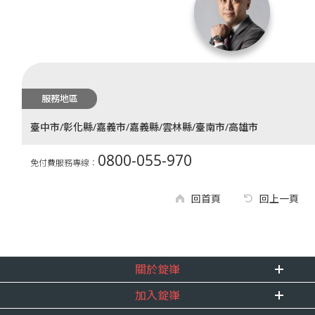
服務地區
臺中市/彰化縣/嘉義市/嘉義縣/雲林縣/臺南市/高雄市
0800-055-970
免付費服務專線：
回首頁
回上一頁
關於錠嵂
加入錠嵂
企業資訊