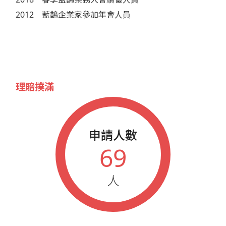
2012
藍鵲企業家參加年會人員
理賠撲滿
申請人數
69
人