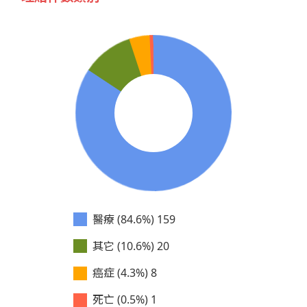
醫療 (84.6%)
159
其它 (10.6%)
20
癌症 (4.3%)
8
死亡 (0.5%)
1