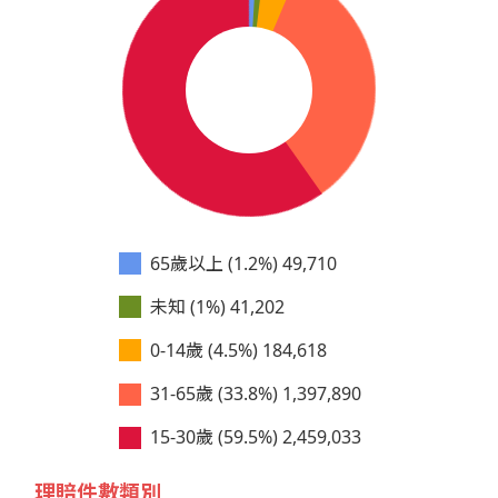
65歲以上 (1.2%)
49,710
未知 (1%)
41,202
0-14歲 (4.5%)
184,618
31-65歲 (33.8%)
1,397,890
15-30歲 (59.5%)
2,459,033
理賠件數類別