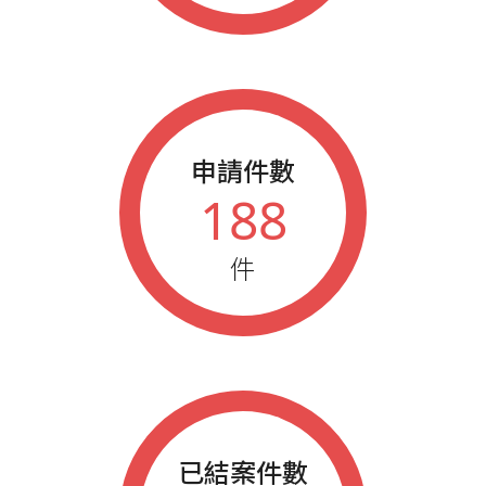
申請件數
188
件
已結案件數