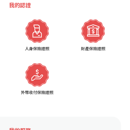
我的認證
人身保險證照
財產保險證照
外幣收付保險證照