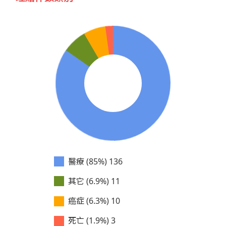
醫療 (85%)
136
其它 (6.9%)
11
癌症 (6.3%)
10
死亡 (1.9%)
3