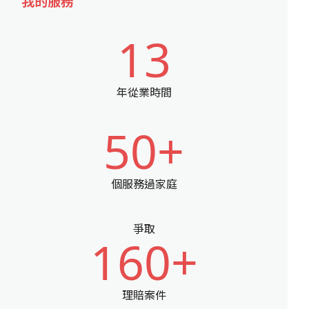
我的服務
13
年從業時間
50+
個服務過家庭
爭取
160+
理賠案件