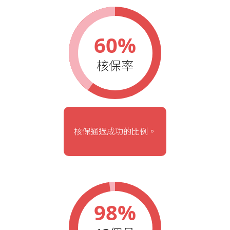
60%
核保率
核保通過成功的比例。
98%