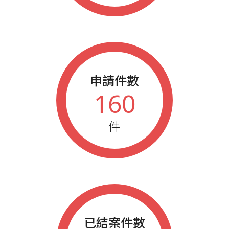
申請件數
160
件
已結案件數