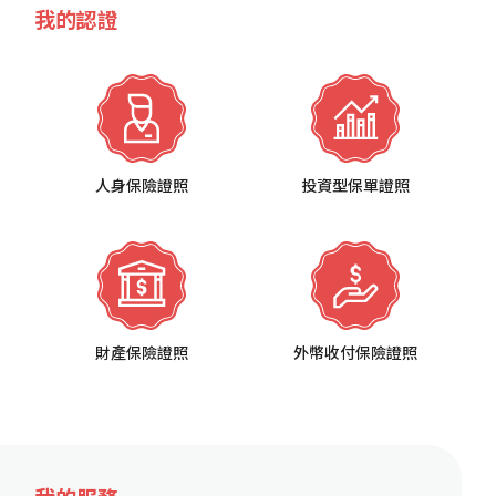
我的認證
人身保險證照
投資型保單證照
財產保險證照
外幣收付保險證照