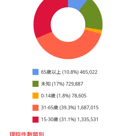
65歲以上 (10.8%)
465,022
未知 (17%)
729,887
0-14歲 (1.8%)
78,605
31-65歲 (39.3%)
1,687,015
15-30歲 (31.1%)
1,335,531
理賠件數類別