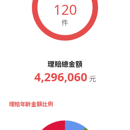
120
件
理賠總金額
4,296,060
元
理賠年齡金額比例