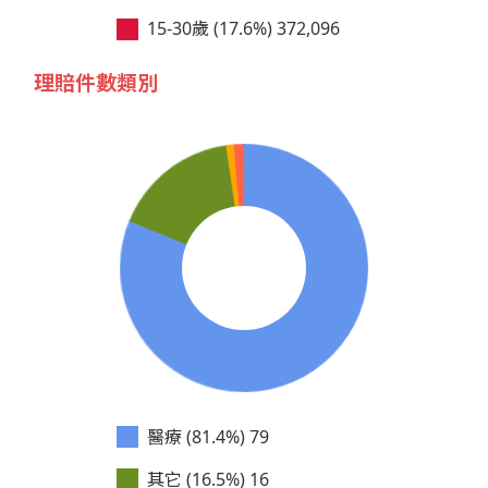
15-30歲 (17.6%)
372,096
理賠件數類別
醫療 (81.4%)
79
其它 (16.5%)
16