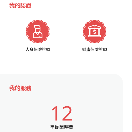
我的認證
人身保險證照
財產保險證照
我的服務
12
年從業時間