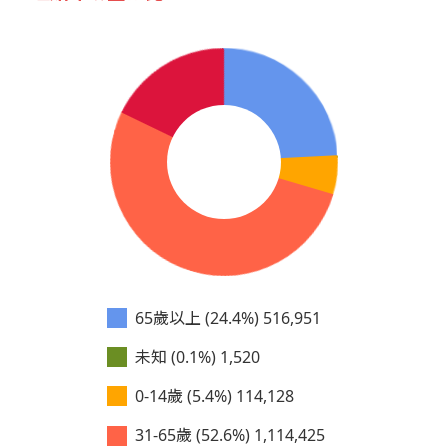
65歲以上 (24.4%)
516,951
未知 (0.1%)
1,520
0-14歲 (5.4%)
114,128
31-65歲 (52.6%)
1,114,425