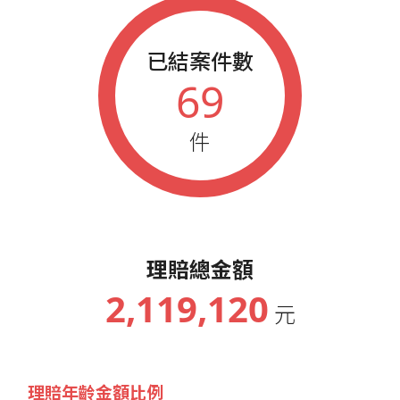
已結案件數
69
件
理賠總金額
2,119,120
元
理賠年齡金額比例