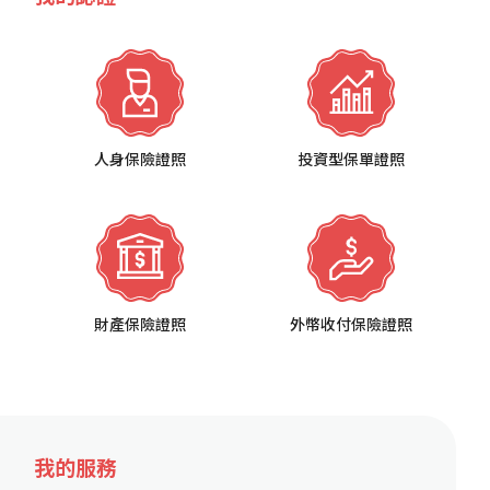
人身保險證照
投資型保單證照
財產保險證照
外幣收付保險證照
我的服務