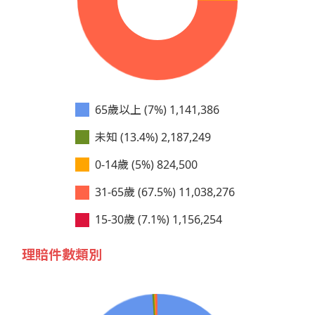
65歲以上 (7%)
1,141,386
未知 (13.4%)
2,187,249
0-14歲 (5%)
824,500
31-65歲 (67.5%)
11,038,276
15-30歲 (7.1%)
1,156,254
理賠件數類別