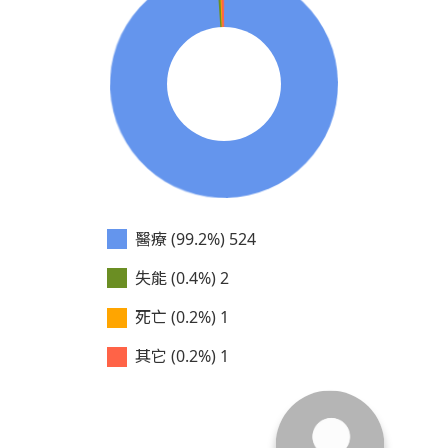
醫療 (99.2%)
524
失能 (0.4%)
2
死亡 (0.2%)
1
其它 (0.2%)
1