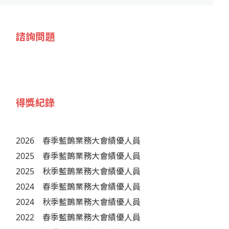
諮詢問題
得獎紀錄
2026
春季藍鵲業務大會績優人員
2025
春季藍鵲業務大會績優人員
2025
秋季藍鵲業務大會績優人員
2024
春季藍鵲業務大會績優人員
2024
秋季藍鵲業務大會績優人員
2022
春季藍鵲業務大會績優人員