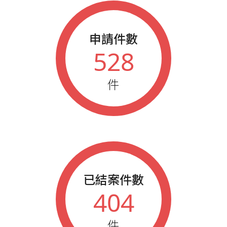
申請件數
528
件
已結案件數
404
件