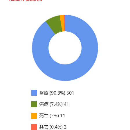
醫療 (90.3%)
501
癌症 (7.4%)
41
死亡 (2%)
11
其它 (0.4%)
2