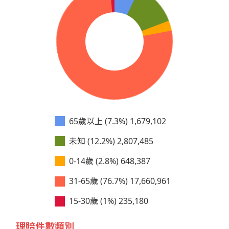
65歲以上 (7.3%)
1,679,102
未知 (12.2%)
2,807,485
0-14歲 (2.8%)
648,387
31-65歲 (76.7%)
17,660,961
15-30歲 (1%)
235,180
理賠件數類別