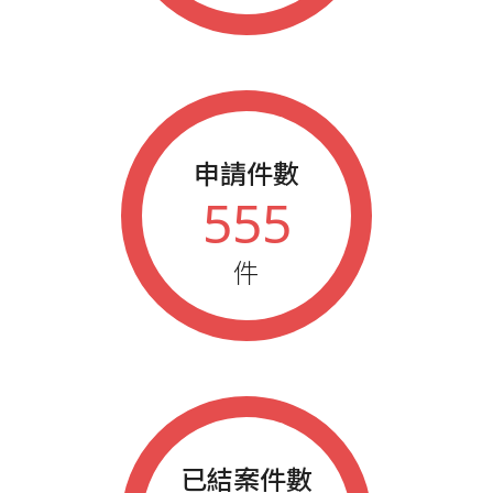
申請件數
555
件
已結案件數