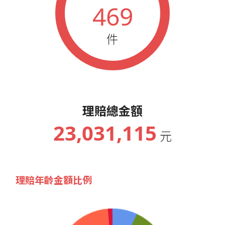
469
件
理賠總金額
23,031,115
元
理賠年齡金額比例