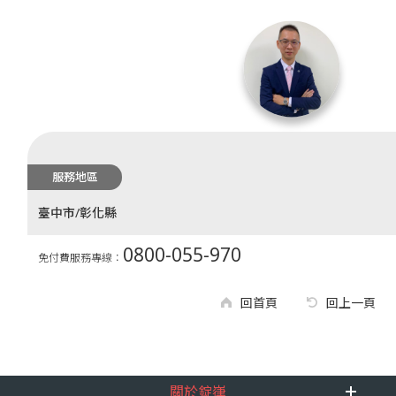
服務地區
臺中市/彰化縣
0800-055-970
免付費服務專線：
回首頁
回上一頁
關於錠嵂