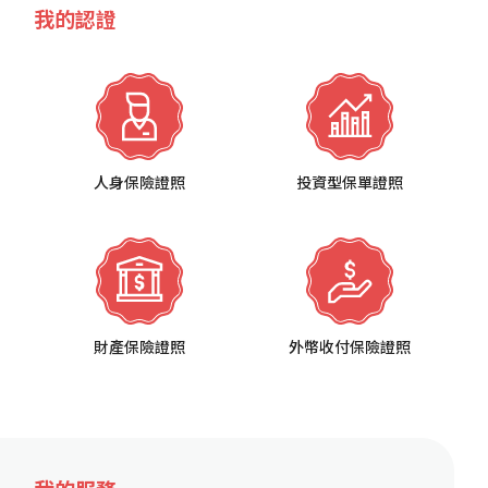
我的認證
人身保險證照
投資型保單證照
財產保險證照
外幣收付保險證照