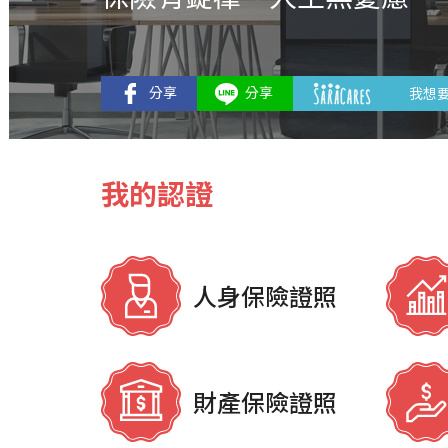
我想
我的認證
人身保險證照
財產保險證照