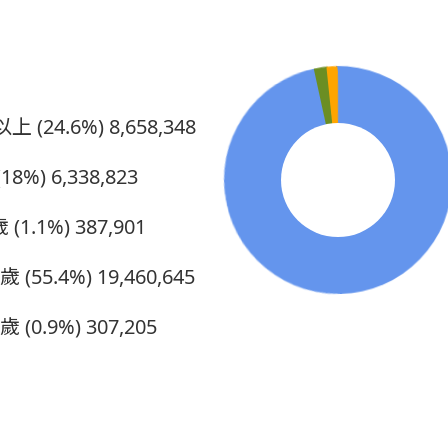
上 (24.6%)
8,658,348
18%)
6,338,823
 (1.1%)
387,901
5歲 (55.4%)
19,460,645
歲 (0.9%)
307,205