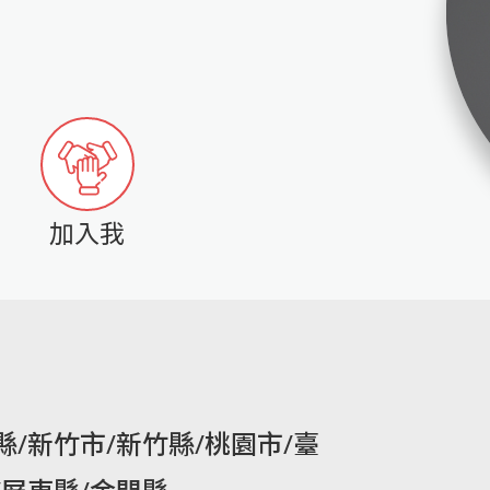
加入我
縣/新竹市/新竹縣/桃園市/臺