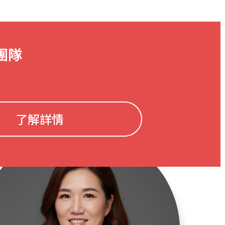
團隊
了解詳情