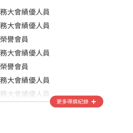
務大會績優人員
務大會績優人員
榮譽會員
務大會績優人員
榮譽會員
務大會績優人員
務大會績優人員
更多得獎紀錄
務大會績優人員
務大會績優人員