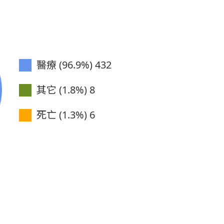
醫療 (96.9%)
432
其它 (1.8%)
8
死亡 (1.3%)
6