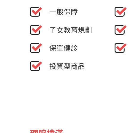
一般保障
子女教育規劃
保單健診
投資型商品