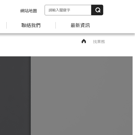
網站地圖
聯絡我們
最新資訊
找業務