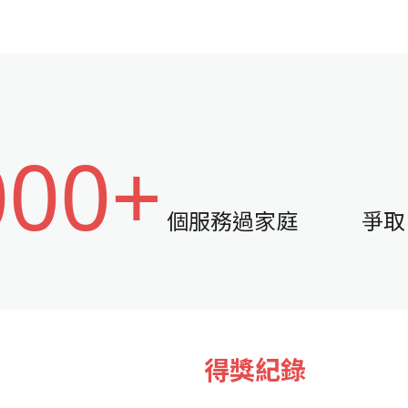
000+
個服務過家庭
爭取
得獎紀錄