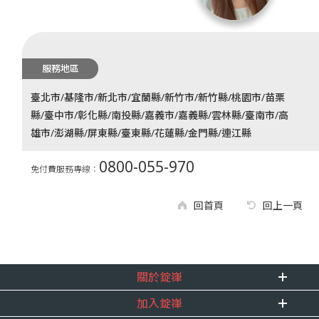
服務地區
臺北市/基隆市/新北市/宜蘭縣/新竹市/新竹縣/桃園市/苗栗
縣/臺中市/彰化縣/南投縣/嘉義市/嘉義縣/雲林縣/臺南市/高
雄市/澎湖縣/屏東縣/臺東縣/花蓮縣/金門縣/連江縣
0800-055-970
免付費服務專線：
回首頁
回上一頁
關於錠嵂
加入錠嵂
企業資訊