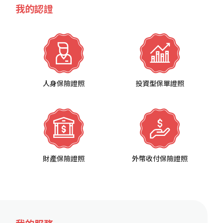
我的認證
人身保險證照
投資型保單證照
財產保險證照
外幣收付保險證照