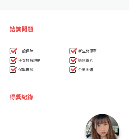
諮詢問題
一般保障
新生兒保單
子女教育規劃
退休養老
保單健診
企業團體
得獎紀錄