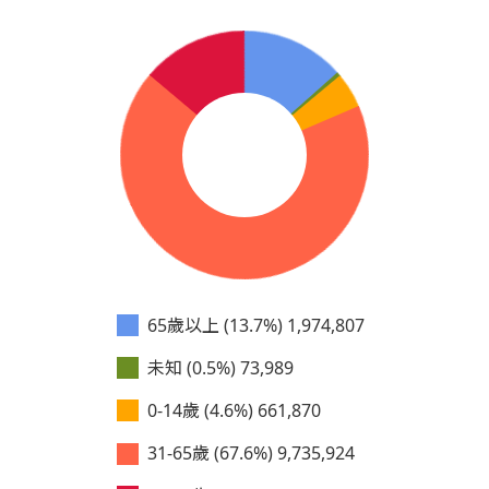
65歲以上 (13.7%)
1,974,807
未知 (0.5%)
73,989
0-14歲 (4.6%)
661,870
31-65歲 (67.6%)
9,735,924