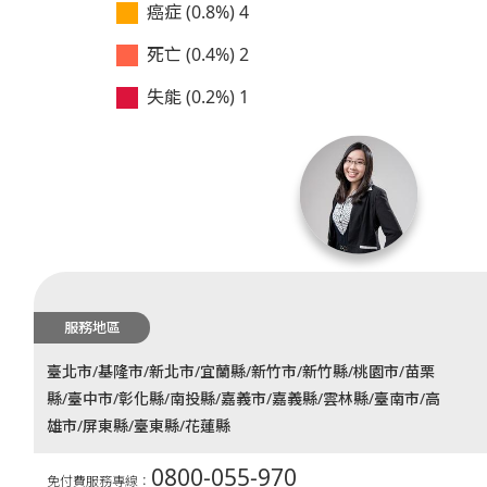
癌症 (0.8%)
4
死亡 (0.4%)
2
失能 (0.2%)
1
服務地區
臺北市/基隆市/新北市/宜蘭縣/新竹市/新竹縣/桃園市/苗栗
縣/臺中市/彰化縣/南投縣/嘉義市/嘉義縣/雲林縣/臺南市/高
雄市/屏東縣/臺東縣/花蓮縣
0800-055-970
免付費服務專線：