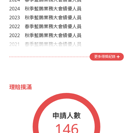
2024
秋季藍鵲業務大會績優人員
2023
秋季藍鵲業務大會績優人員
2022
春季藍鵲業務大會績優人員
2022
秋季藍鵲業務大會績優人員
2021
春季藍鵲業務大會績優人員
2020
春季藍鵲業務大會績優人員
更多得獎紀錄
2020
秋季藍鵲業務大會績優人員
2019
春季藍鵲業務大會績優人員
2019
秋季藍鵲業務大會績優人員
理賠撲滿
2018
春季藍鵲業務大會績優人員
2018
秋季藍鵲業務大會績優人員
2017
春季藍鵲業務大會績優人員
申請人數
2012
藍鵲企業家參加年會人員
146