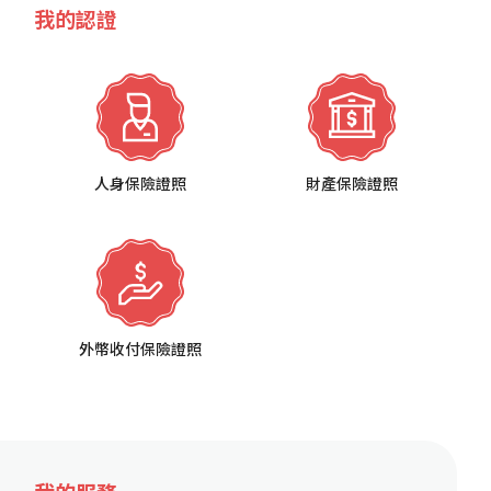
我的認證
人身保險證照
財產保險證照
外幣收付保險證照