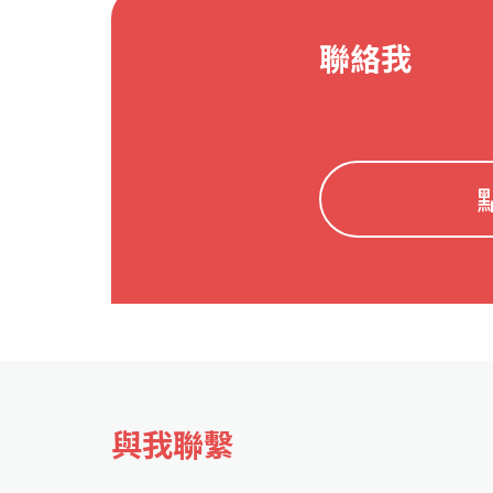
聯絡我
與我聯繫