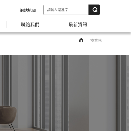
網站地圖
聯絡我們
最新資訊
找業務