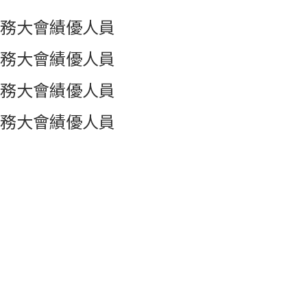
務大會績優人員
務大會績優人員
務大會績優人員
務大會績優人員