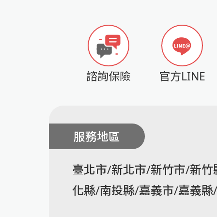
諮詢保險
官方LINE
服務地區
臺北市/新北市/新竹市/新竹
化縣/南投縣/嘉義市/嘉義縣