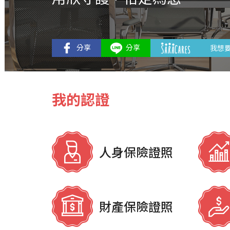
我想
我的認證
人身保險證照
財產保險證照