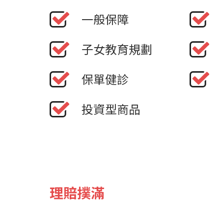
一般保障
子女教育規劃
保單健診
投資型商品
理賠撲滿