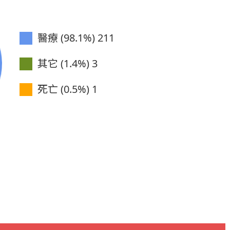
醫療 (98.1%)
211
其它 (1.4%)
3
死亡 (0.5%)
1