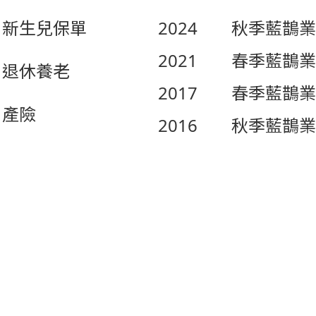
新生兒保單
2024
秋季藍鵲業
2021
春季藍鵲業
退休養老
2017
春季藍鵲業
產險
2016
秋季藍鵲業