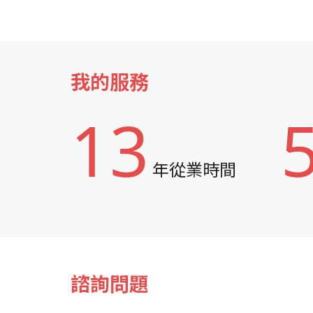
我的服務
13
年從業時間
諮詢問題