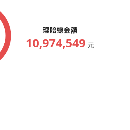
理賠總金額
10,974,549
元