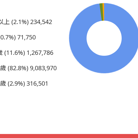
上 (2.1%)
234,542
0.7%)
71,750
 (11.6%)
1,267,786
5歲 (82.8%)
9,083,970
歲 (2.9%)
316,501