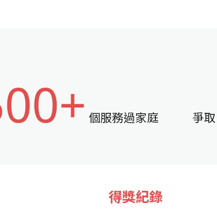
500+
個服務過家庭
爭取
得獎紀錄