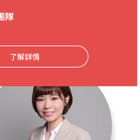
團隊
了解詳情