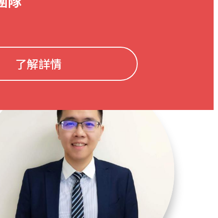
團隊
了解詳情