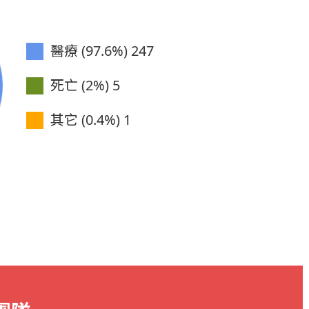
醫療 (97.6%)
247
死亡 (2%)
5
其它 (0.4%)
1