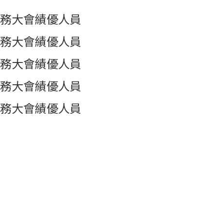
務大會績優人員
務大會績優人員
務大會績優人員
務大會績優人員
務大會績優人員