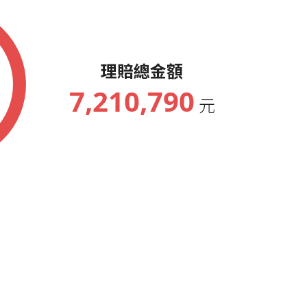
理賠總金額
7,210,790
元