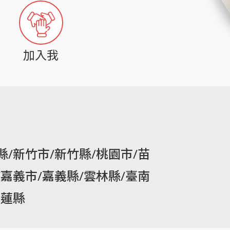
加入我
縣/新竹市/新竹縣/桃園市/苗
/嘉義市/嘉義縣/雲林縣/臺南
花蓮縣