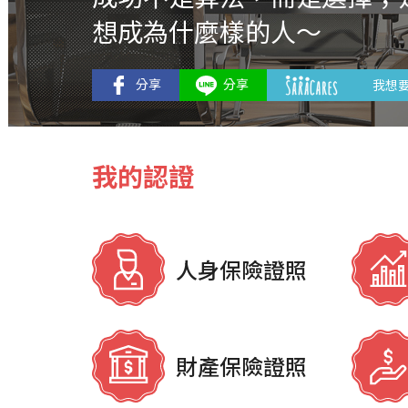
想成為什麼樣的人～
我想
我的認證
人身保險證照
財產保險證照