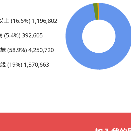
上 (16.6%)
1,196,802
 (5.4%)
392,605
5歲 (58.9%)
4,250,720
0歲 (19%)
1,370,663