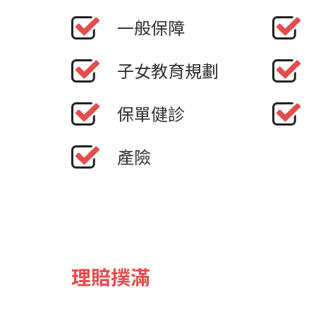
一般保障
子女教育規劃
保單健診
產險
理賠撲滿