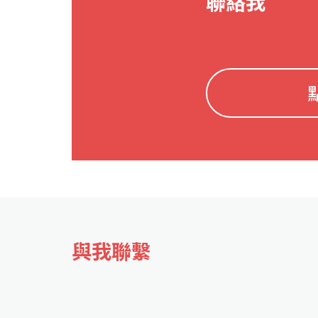
聯絡我
與我聯繫