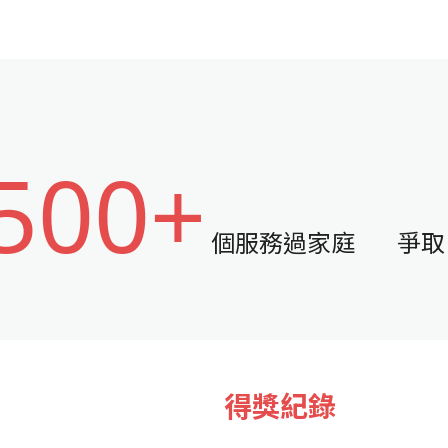
500+
個服務過家庭
爭取
得獎紀錄