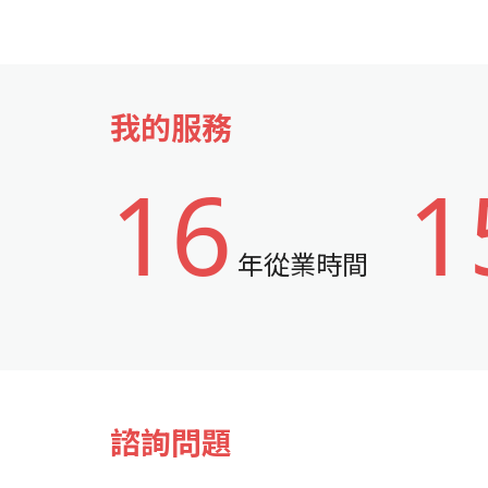
我的服務
16
1
年從業時間
諮詢問題