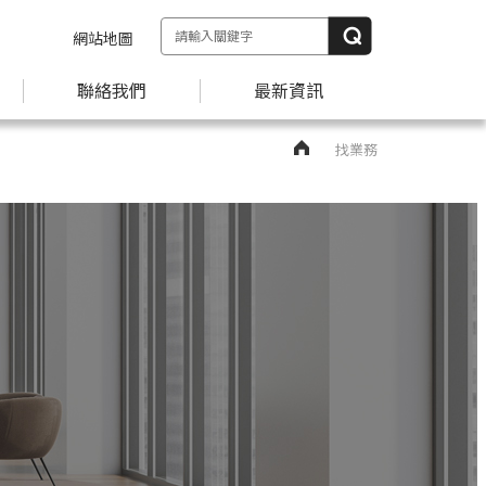
網站地圖
聯絡我們
最新資訊
找業務