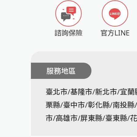
諮詢保險
官方LINE
服務地區
臺北市/基隆市/新北市/宜蘭
栗縣/臺中市/彰化縣/南投縣
市/高雄市/屏東縣/臺東縣/